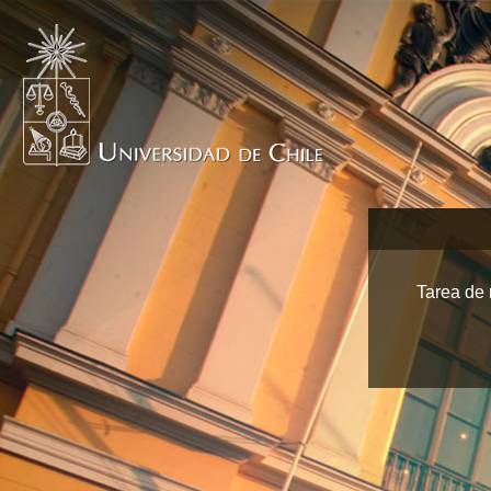
Tarea de 