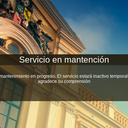
Servicio en mantención
mantenimiento en progreso. El servicio estará inactivo tempora
agradece su comprensión