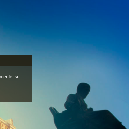
lmente, se